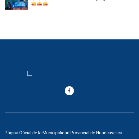
Página Oficial de la Municipalidad Provincial de Huancavelica.