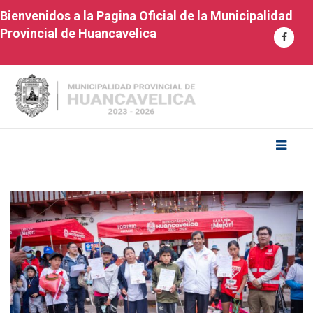
Bienvenidos a la Pagina Oficial de la Municipalidad
Provincial de Huancavelica