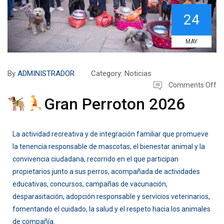
24
MAY
By
ADMINISTRADOR
Category:
Noticias
Comments Off
Gran Perroton 2026
La actividad recreativa y de integración familiar que promueve
la tenencia responsable de mascotas, el bienestar animal y la
convivencia ciudadana, recorrido en el que participan
propietarios junto a sus perros, acompañada de actividades
educativas, concursos, campañas de vacunación,
desparasitación, adopción responsable y servicios veterinarios,
fomentando el cuidado, la salud y el respeto hacia los animales
de compañía.