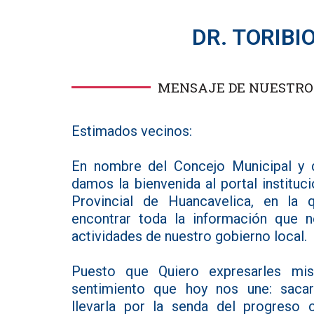
DR. TORIB
MENSAJE DE NUESTRO
Estimados vecinos:
En nombre del Concejo Municipal y d
damos la bienvenida al portal instituc
Provincial de Huancavelica, en la
encontrar toda la información que n
actividades de nuestro gobierno local.
Puesto que Quiero expresarles mis
sentimiento que hoy nos une: sacar 
llevarla por la senda del progreso c