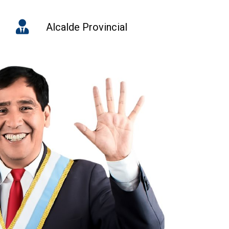
Alcalde Provincial