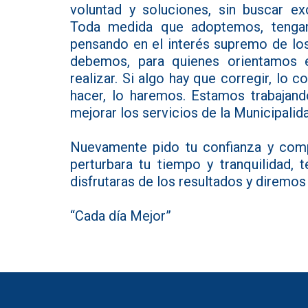
voluntad y soluciones, sin buscar exc
Toda medida que adoptemos, tengan
pensando en el interés supremo de los
debemos, para quienes orientamos 
realizar. Si algo hay que corregir, lo c
hacer, lo haremos. Estamos trabajan
mejorar los servicios de la Municipalid
Nuevamente pido tu confianza y comp
perturbara tu tiempo y tranquilidad, 
disfrutaras de los resultados y diremos
“Cada día Mejor”