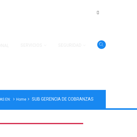
SERVICIOS
SEGURIDAD
ONAL
SUB GERENCIA DE COBRANZAS
AS EN:
Home