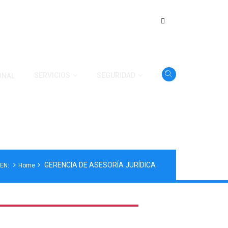
SERVICIOS
SEGURIDAD
ONAL
GERENCIA DE ASESORÍA JURÍDICA
EN:
Home