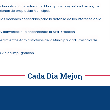
dministración y patrimonio Municipal y margesí de bienes, las
bienes de propiedad Municipal.
 las acciones necesarias para la defensa de los intereses de la
os y convenios que encomiende la Alta Dirección.
ocedimientos Administrativos de la Municipalidad Provincial de
en vía de impugnación.
Cada Dia Mejor¡