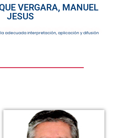
QUE VERGARA, MANUEL
JESUS
la adecuada interpretación, aplicación y difusión