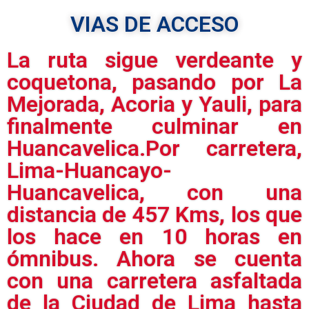
VIAS DE ACCESO
La ruta sigue verdeante y
coquetona, pasando por La
Mejorada, Acoria y Yauli, para
finalmente culminar en
Huancavelica.Por carretera,
Lima-Huancayo-
Huancavelica, con una
distancia de 457 Kms, los que
los hace en 10 horas en
ómnibus. Ahora se cuenta
con una carretera asfaltada
de la Ciudad de Lima hasta