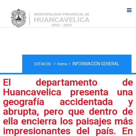
INFORMACIÓN GENERAL
INFORMACIÓN GENERAL
ESTAS EN:
Home
El departamento de
Huancavelica presenta una
geografía accidentada y
abrupta, pero que dentro de
ella encierra los paisajes más
impresionantes del país. En