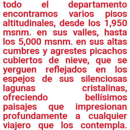
todo el departamento
encontramos varios pisos
altitudinales, desde los 1,950
msnm. en sus valles, hasta
los 5,000 msnm. en sus altas
cumbres y agrestes picachos
cubiertos de nieve, que se
yerguen reflejados en los
espejos de sus silenciosas
lagunas cristalinas,
ofreciendo bellísimos
paisajes que impresionan
profundamente a cualquier
viajero que los contempla.