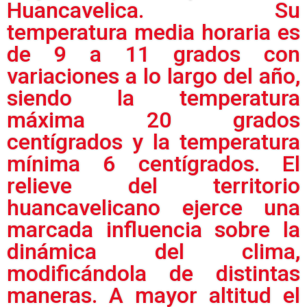
Huancavelica. Su
temperatura media horaria es
de 9 a 11 grados con
variaciones a lo largo del año,
siendo la temperatura
máxima 20 grados
centígrados y la temperatura
mínima 6 centígrados. El
relieve del territorio
huancavelicano ejerce una
marcada influencia sobre la
dinámica del clima,
modificándola de distintas
maneras. A mayor altitud el