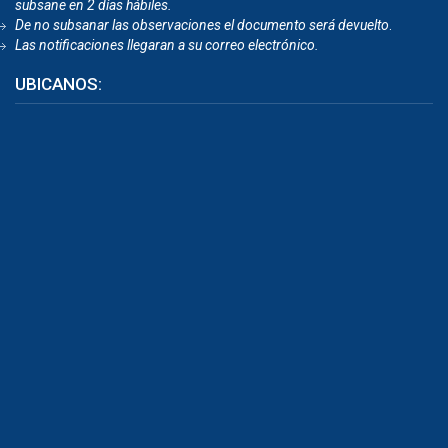
subsane en 2 días hábiles.
De no subsanar las observaciones el documento será devuelto
.
Las notificaciones llegaran a su correo electrónico.
UBICANOS: