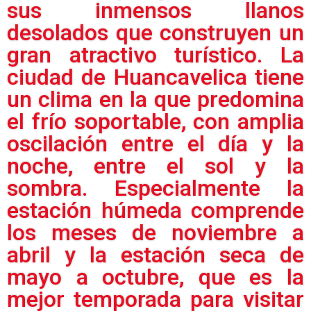
sus inmensos llanos
desolados que construyen un
gran atractivo turístico. La
ciudad de Huancavelica tiene
un clima en la que predomina
el frío soportable, con amplia
oscilación entre el día y la
noche, entre el sol y la
sombra. Especialmente la
estación húmeda comprende
los meses de noviembre a
abril y la estación seca de
mayo a octubre, que es la
mejor temporada para visitar