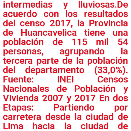
intermedias y lluviosas.De
acuerdo con los resultados
del censo 2017, la Provincia
de Huancavelica tiene una
población de 115 mil 54
personas, agrupando la
tercera parte de la población
del departamento (33,0%).
Fuente: INEI Censos
Nacionales de Población y
Vivienda 2007 y 2017 En dos
Etapas: Partiendo por
carretera desde la ciudad de
Lima hacia la ciudad de