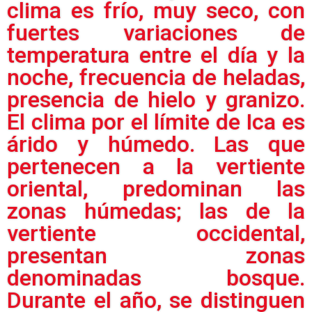
clima es frío, muy seco, con
fuertes variaciones de
temperatura entre el día y la
noche, frecuencia de heladas,
presencia de hielo y granizo.
El clima por el límite de Ica es
árido y húmedo. Las que
pertenecen a la vertiente
oriental, predominan las
zonas húmedas; las de la
vertiente occidental,
presentan zonas
denominadas bosque.
Durante el año, se distinguen