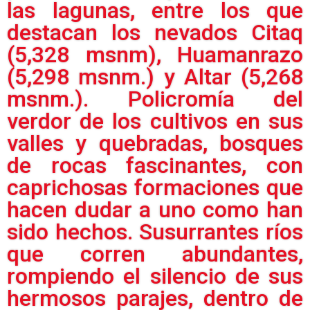
las lagunas, entre los que
destacan los nevados Citaq
(5,328 msnm), Huamanrazo
(5,298 msnm.) y Altar (5,268
msnm.). Policromía del
verdor de los cultivos en sus
valles y quebradas, bosques
de rocas fascinantes, con
caprichosas formaciones que
hacen dudar a uno como han
sido hechos. Susurrantes ríos
que corren abundantes,
rompiendo el silencio de sus
hermosos parajes, dentro de