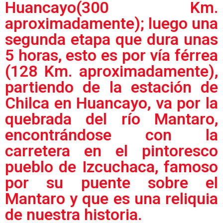
Huancayo(300 Km.
aproximadamente); luego una
segunda etapa que dura unas
5 horas, esto es por vía férrea
(128 Km. aproximadamente),
partiendo de la estación de
Chilca en Huancayo, va por la
quebrada del río Mantaro,
encontrándose con la
carretera en el pintoresco
pueblo de Izcuchaca, famoso
por su puente sobre el
Mantaro y que es una reliquia
de nuestra historia.