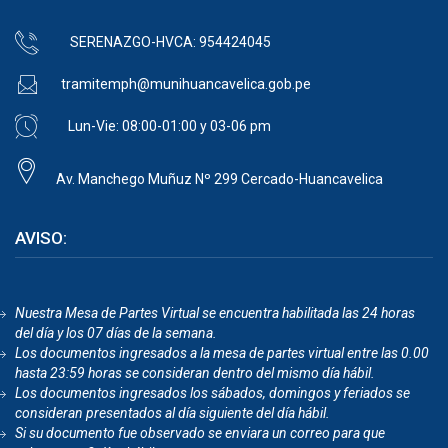
SERENAZGO-HVCA: 954424045
tramitemph@munihuancavelica.gob.pe
Lun-Vie: 08:00-01:00 y 03-06 pm
Av. Manchego Muñuz Nº 299 Cercado-Huancavelica
AVISO:
Nuestra Mesa de Partes Virtual se encuentra habilitada las 24 horas
del día y los 07 días de la semana.
Los documentos ingresados a la mesa de partes virtual entre las 0.00
hasta 23:59 horas se consideran dentro del mismo día hábil.
Los documentos ingresados los sábados, domingos y feriados se
consideran presentados al día siguiente del día hábil.
Si su documento fue observado se enviara un correo para que