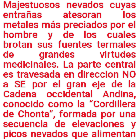
Majestuosos nevados cuyas
entrañas atesoran los
metales más preciados por el
hombre y de los cuales
brotan sus fuentes termales
de grandes virtudes
medicinales. La parte central
es travesada en direccion NO
a SE por el gran eje de la
Cadena occidental Andina,
conocido como la “Cordillera
de Chonta”, formada por una
secuencia de elevaciones y
picos nevados que alimentan