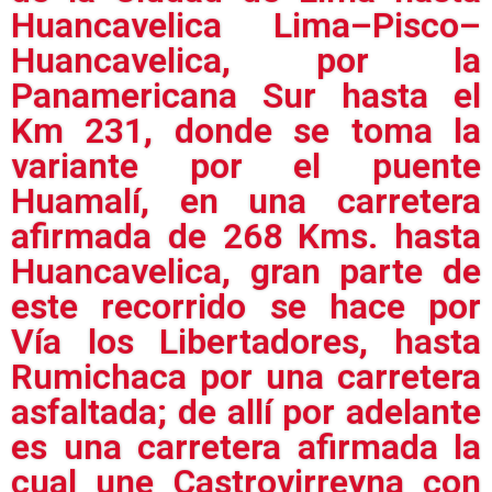
Huancavelica Lima–Pisco–
Huancavelica, por la
Panamericana Sur hasta el
Km 231, donde se toma la
variante por el puente
Huamalí, en una carretera
afirmada de 268 Kms. hasta
Huancavelica, gran parte de
este recorrido se hace por
Vía los Libertadores, hasta
Rumichaca por una carretera
asfaltada; de allí por adelante
es una carretera afirmada la
cual une Castrovirreyna con