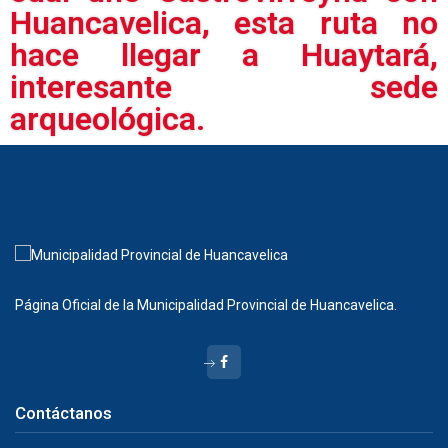
Huancavelica, esta ruta no
hace llegar a Huaytará,
interesante sede
arqueológica.
Página Oficial de la Municipalidad Provincial de Huancavelica.
Contáctanos