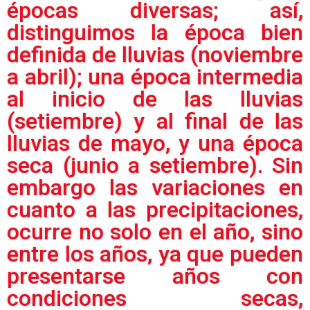
épocas diversas; así,
distinguimos la época bien
definida de lluvias (noviembre
a abril); una época intermedia
al inicio de las lluvias
(setiembre) y al final de las
lluvias de mayo, y una época
seca (junio a setiembre). Sin
embargo las variaciones en
cuanto a las precipitaciones,
ocurre no solo en el año, sino
entre los años, ya que pueden
presentarse años con
condiciones secas,