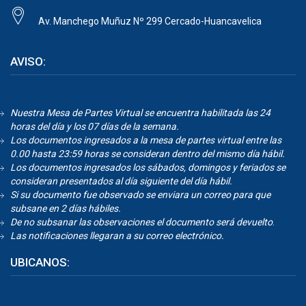
Av. Manchego Muñuz Nº 299 Cercado-Huancavelica
AVISO:
Nuestra Mesa de Partes Virtual se encuentra habilitada las 24
horas del día y los 07 días de la semana.
Los documentos ingresados a la mesa de partes virtual entre las
0.00 hasta 23:59 horas se consideran dentro del mismo día hábil.
Los documentos ingresados los sábados, domingos y feriados se
consideran presentados al día siguiente del día hábil.
Si su documento fue observado se enviara un correo para que
subsane en 2 días hábiles.
De no subsanar las observaciones el documento será devuelto
.
Las notificaciones llegaran a su correo electrónico.
UBICANOS: