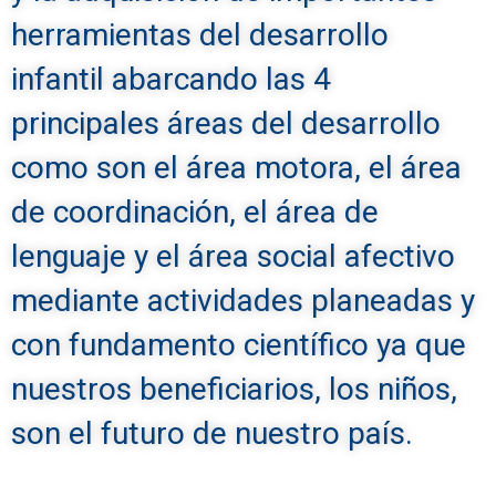
herramientas del desarrollo
infantil abarcando las 4
principales áreas del desarrollo
como son el área motora, el área
de coordinación, el área de
lenguaje y el área social afectivo
mediante actividades planeadas y
con fundamento científico ya que
nuestros beneficiarios, los niños,
son el futuro de nuestro país.