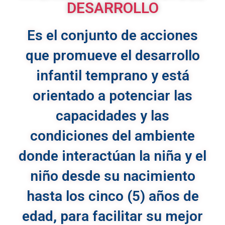
DESARROLLO
Es el conjunto de acciones
que promueve el desarrollo
infantil temprano y está
orientado a potenciar las
capacidades y las
condiciones del ambiente
donde interactúan la niña y el
niño desde su nacimiento
hasta los cinco (5) años de
edad, para facilitar su mejor