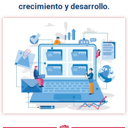
crecimiento y desarrollo.