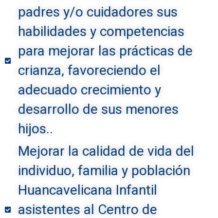
padres y/o cuidadores sus
habilidades y competencias
para mejorar las prácticas de
crianza, favoreciendo el
adecuado crecimiento y
desarrollo de sus menores
hijos..
Mejorar la calidad de vida del
individuo, familia y población
Huancavelicana Infantil
asistentes al Centro de