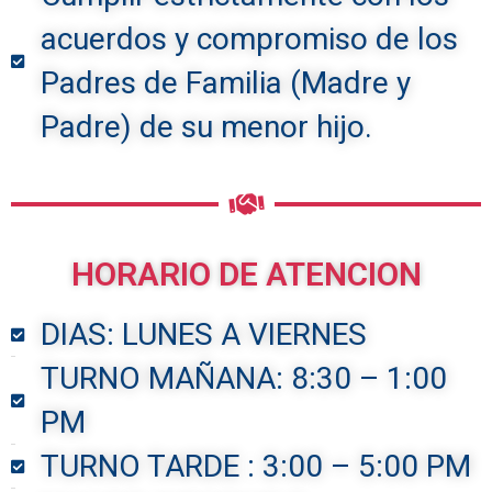
acuerdos y compromiso de los
Padres de Familia (Madre y
Padre) de su menor hijo.
HORARIO DE ATENCION
DIAS: LUNES A VIERNES
TURNO MAÑANA: 8:30 – 1:00
PM
TURNO TARDE : 3:00 – 5:00 PM