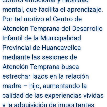
mental, que facilita el aprendizaje.
Por tal motivo el Centro de
Atención Temprana del Desarrollo
Infantil de la Municipalidad
Provincial de Huancavelica
mediante las sesiones de
Atención Temprana busca
estrechar lazos en la relación
madre – hijo, aumentando la
calidad de las experiencias vividas
y la adquisición de importantes