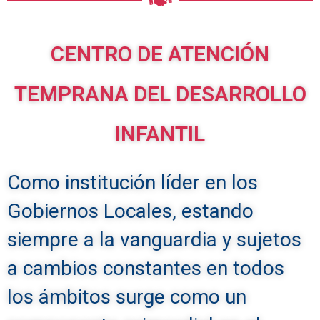
CENTRO DE ATENCIÓN
TEMPRANA DEL DESARROLLO
INFANTIL
Como institución líder en los
Gobiernos Locales, estando
siempre a la vanguardia y sujetos
a cambios constantes en todos
los ámbitos surge como un