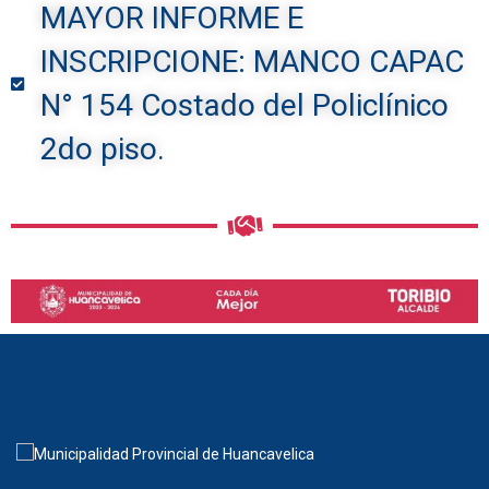
MAYOR INFORME E
INSCRIPCIONE: MANCO CAPAC
N° 154 Costado del Policlínico
2do piso.