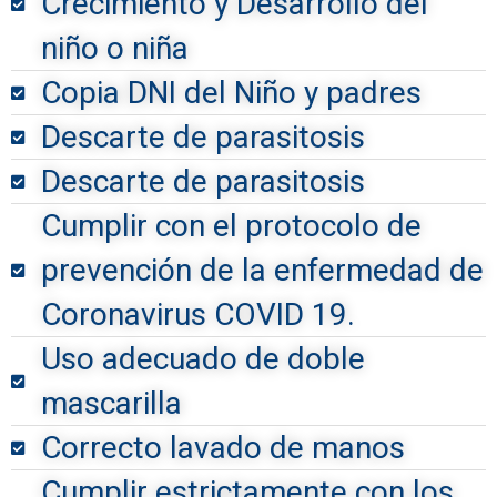
Crecimiento y Desarrollo del
niño o niña
Copia DNI del Niño y padres
Descarte de parasitosis
Descarte de parasitosis
Cumplir con el protocolo de
prevención de la enfermedad de
Coronavirus COVID 19.
Uso adecuado de doble
mascarilla
Correcto lavado de manos
Cumplir estrictamente con los