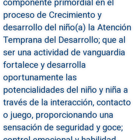
componente primordial en el
proceso de Crecimiento y
desarrollo del niño(a) la Atención
Temprana del Desarrollo; que al
ser una actividad de vanguardia
fortalece y desarrolla
oportunamente las
potencialidades del niño y niña a
través de la interacción, contacto
o juego, proporcionando una
sensación de seguridad y goce;
control emocional y habilidad