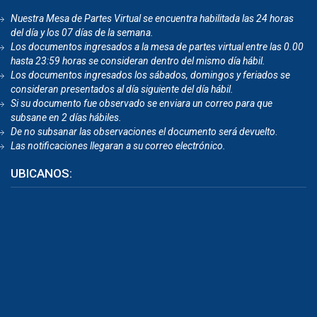
Nuestra Mesa de Partes Virtual se encuentra habilitada las 24 horas
del día y los 07 días de la semana.
Los documentos ingresados a la mesa de partes virtual entre las 0.00
hasta 23:59 horas se consideran dentro del mismo día hábil.
Los documentos ingresados los sábados, domingos y feriados se
consideran presentados al día siguiente del día hábil.
Si su documento fue observado se enviara un correo para que
subsane en 2 días hábiles.
De no subsanar las observaciones el documento será devuelto
.
Las notificaciones llegaran a su correo electrónico.
UBICANOS: