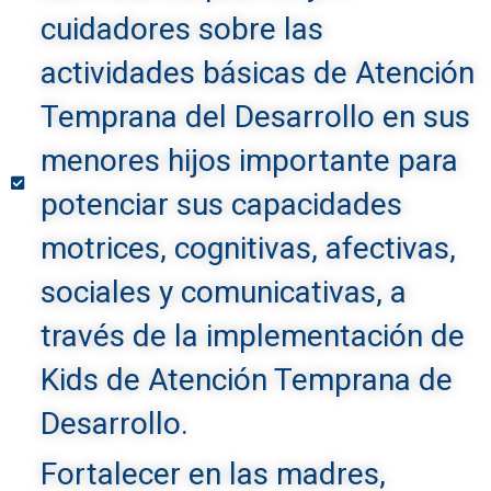
cuidadores sobre las
actividades básicas de Atención
Temprana del Desarrollo en sus
menores hijos importante para
potenciar sus capacidades
motrices, cognitivas, afectivas,
sociales y comunicativas, a
través de la implementación de
Kids de Atención Temprana de
Desarrollo.
Fortalecer en las madres,