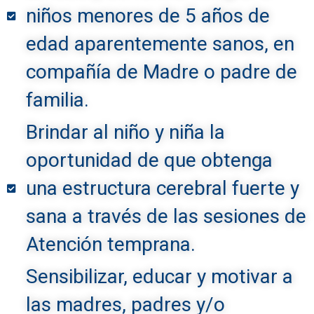
niños menores de 5 años de
edad aparentemente sanos, en
compañía de Madre o padre de
familia.
Brindar al niño y niña la
oportunidad de que obtenga
una estructura cerebral fuerte y
sana a través de las sesiones de
Atención temprana.
Sensibilizar, educar y motivar a
las madres, padres y/o