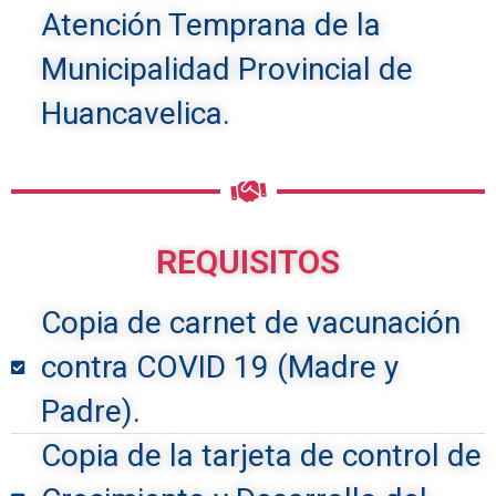
Atención Temprana de la
Municipalidad Provincial de
Huancavelica.
REQUISITOS
Copia de carnet de vacunación
contra COVID 19 (Madre y
Padre).
Copia de la tarjeta de control de