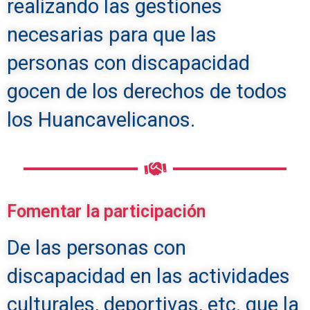
realizando las gestiones
necesarias para que las
personas con discapacidad
gocen de los derechos de todos
los Huancavelicanos.
Fomentar la participación
De las personas con
discapacidad en las actividades
culturales, deportivas, etc. que la