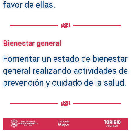
favor de ellas.
Bienestar general
Fomentar un estado de bienestar
general realizando actividades de
prevención y cuidado de la salud.