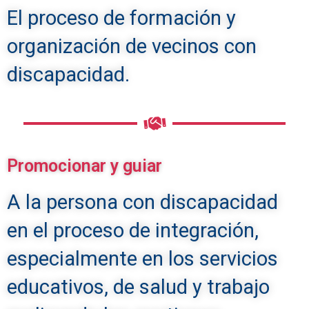
El proceso de formación y
organización de vecinos con
discapacidad.
Promocionar y guiar
A la persona con discapacidad
en el proceso de integración,
especialmente en los servicios
educativos, de salud y trabajo