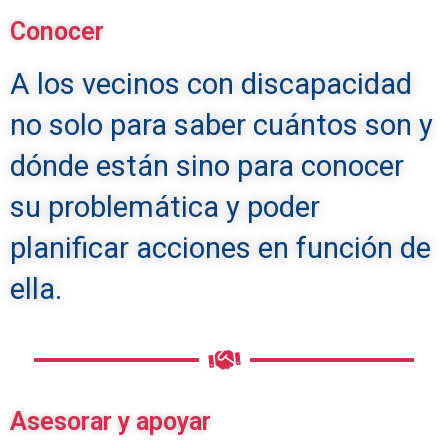
Conocer
A los vecinos con discapacidad
no solo para saber cuántos son y
dónde están sino para conocer
su problemática y poder
planificar acciones en función de
ella.
Asesorar y apoyar