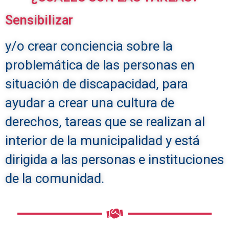
Sensibilizar
y/o crear conciencia sobre la
problemática de las personas en
situación de discapacidad, para
ayudar a crear una cultura de
derechos, tareas que se realizan al
interior de la municipalidad y está
dirigida a las personas e instituciones
de la comunidad.