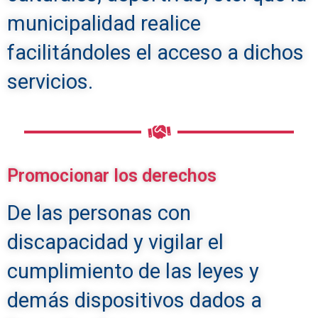
municipalidad realice
facilitándoles el acceso a dichos
servicios.
Promocionar los derechos
De las personas con
discapacidad y vigilar el
cumplimiento de las leyes y
demás dispositivos dados a