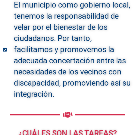
El municipio como gobierno local,
tenemos la responsabilidad de
velar por el bienestar de los
ciudadanos. Por tanto,
facilitamos y promovemos la
adecuada concertación entre las
necesidades de los vecinos con
discapacidad, promoviendo así su
integración.
¿CUÁLES SON LAS TAREAS?