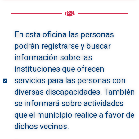
En esta oficina las personas
podrán registrarse y buscar
información sobre las
instituciones que ofrecen
servicios para las personas con
diversas discapacidades. También
se informará sobre actividades
que el municipio realice a favor de
dichos vecinos.