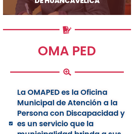
DE HUANCAVELICA
OMA PED
La OMAPED es la Oficina
Municipal de Atención a la
Persona con Discapacidad y
es un servicio que la