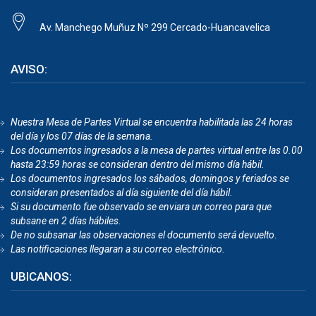
Av. Manchego Muñuz Nº 299 Cercado-Huancavelica
AVISO:
Nuestra Mesa de Partes Virtual se encuentra habilitada las 24 horas
del día y los 07 días de la semana.
Los documentos ingresados a la mesa de partes virtual entre las 0.00
hasta 23:59 horas se consideran dentro del mismo día hábil.
Los documentos ingresados los sábados, domingos y feriados se
consideran presentados al día siguiente del día hábil.
Si su documento fue observado se enviara un correo para que
subsane en 2 días hábiles.
De no subsanar las observaciones el documento será devuelto
.
Las notificaciones llegaran a su correo electrónico.
UBICANOS: