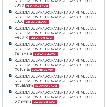
BENEFICIARIOS DEL PROGRAMA DE VASO DE LECHE –
JUNIO
DESCARGUE AQUI
RESUMEN DE EMPADRONAMIENTO DISTRITAL DE LOS
BENEFICIARIOS DEL PROGRAMA DE VASO DE LECHE –
JULIO
DESCARGUE AQUI
RESUMEN DE EMPADRONAMIENTO DISTRITAL DE LOS
BENEFICIARIOS DEL PROGRAMA DE VASO DE LECHE –
AGOSTO
DESCARGUE AQUI
RESUMEN DE EMPADRONAMIENTO DISTRITAL DE LOS
BENEFICIARIOS DEL PROGRAMA DE VASO DE LECHE –
SETIEMBRE
DESCARGUE AQUI
RESUMEN DE EMPADRONAMIENTO DISTRITAL DE LOS
BENEFICIARIOS DEL PROGRAMA DE VASO DE LECHE –
OCTUBRE
DESCARGUE AQUI
RESUMEN DE EMPADRONAMIENTO DISTRITAL DE LOS
BENEFICIARIOS DEL PROGRAMA DE VASO DE LECHE –
NOVIEMBRE
DESCARGUE AQUI
RESUMEN DE EMPADRONAMIENTO DISTRITAL DE LOS
BENEFICIARIOS DEL PROGRAMA DE VASO DE LECHE –
DICIEMBRE
DESCARGUE AQUI