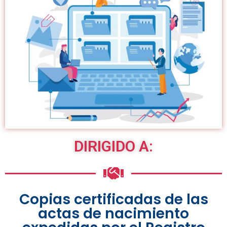
DIRIGIDO A:
Copias certificadas de las
actas de nacimiento