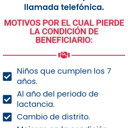
llamada telefónica.
MOTIVOS POR EL CUAL PIERDE
LA CONDICIÓN DE
BENEFICIARIO:
Niños que cumplen los 7
años.
Al año del periodo de
lactancia.
Cambio de distrito.