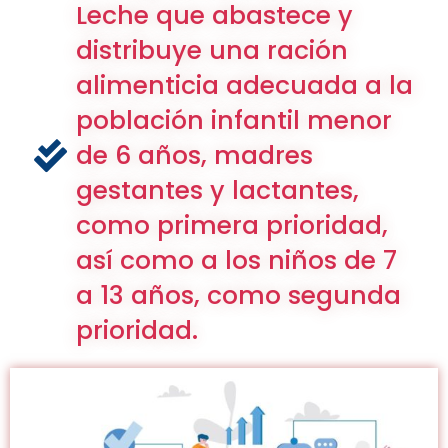
Leche que abastece y
distribuye una ración
alimenticia adecuada a la
población infantil menor
de 6 años, madres
gestantes y lactantes,
como primera prioridad,
así como a los niños de 7
a 13 años, como segunda
prioridad.