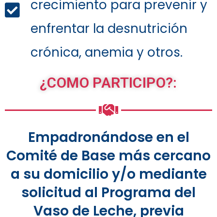
crecimiento para prevenir y
enfrentar la desnutrición
crónica, anemia y otros.
¿COMO PARTICIPO?:
Empadronándose en el
Comité de Base más cercano
a su domicilio y/o mediante
solicitud al Programa del
Vaso de Leche, previa