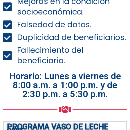
Mejoras en la condición
socioeconómica.
Falsedad de datos.
Duplicidad de beneficiarios.
Fallecimiento del
beneficiario.
Horario: Lunes a viernes de
8:00 a.m. a 1:00 p.m. y de
2:30 p.m. a 5:30 p.m.
PROGRAMA VASO DE LECHE