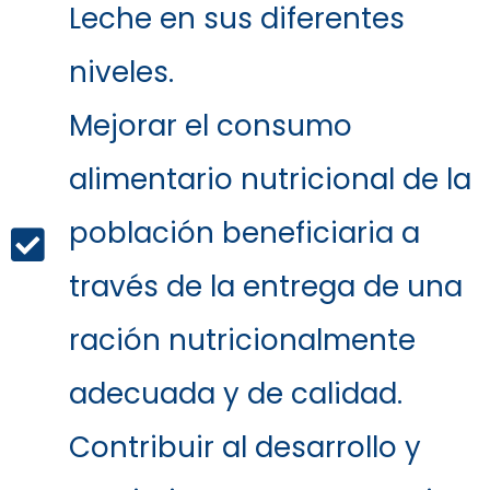
Leche en sus diferentes
niveles.
Mejorar el consumo
alimentario nutricional de la
población beneficiaria a
través de la entrega de una
ración nutricionalmente
adecuada y de calidad.
Contribuir al desarrollo y