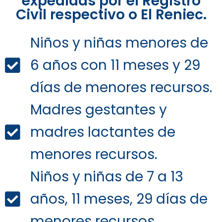
expedidas por el Registro
Civil respectivo o El Reniec.
Niños y niñas menores de
6 años con 11 meses y 29
días de menores recursos.
Madres gestantes y
madres lactantes de
menores recursos.
Niños y niñas de 7 a 13
años, 11 meses, 29 días de
menores recursos.