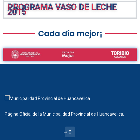
PROGRAMA VASO DE LECHE
2015
Cada día mejor¡
Página Oficial de la Municipalidad Provincial de Huancavelica.