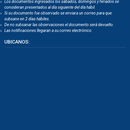
Los documentos ingresados los sábados, domingos y feriados se
consideran presentados al día siguiente del día hábil.
Si su documento fue observado se enviara un correo para que
subsane en 2 días hábiles.
De no subsanar las observaciones el documento será devuelto
.
Las notificaciones llegaran a su correo electrónico.
UBICANOS: