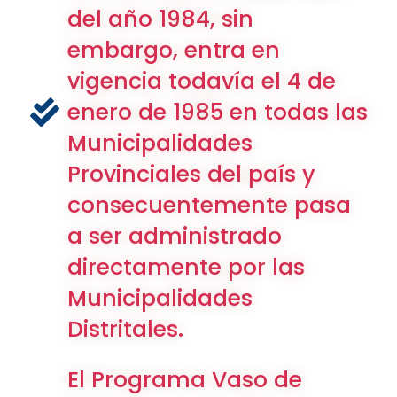
del año 1984, sin
embargo, entra en
vigencia todavía el 4 de
enero de 1985 en todas las
Municipalidades
Provinciales del país y
consecuentemente pasa
a ser administrado
directamente por las
Municipalidades
Distritales.
El Programa Vaso de