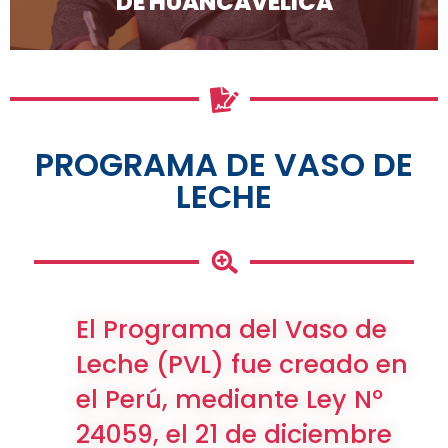
DE HUANCAVELICA
PROGRAMA DE VASO DE
LECHE
El Programa del Vaso de
Leche (PVL) fue creado en
el Perú, mediante Ley Nº
24059, el 21 de diciembre