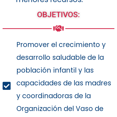
OBJETIVOS:
Promover el crecimiento y
desarrollo saludable de la
población infantil y las
capacidades de las madres
y coordinadoras de la
Organización del Vaso de