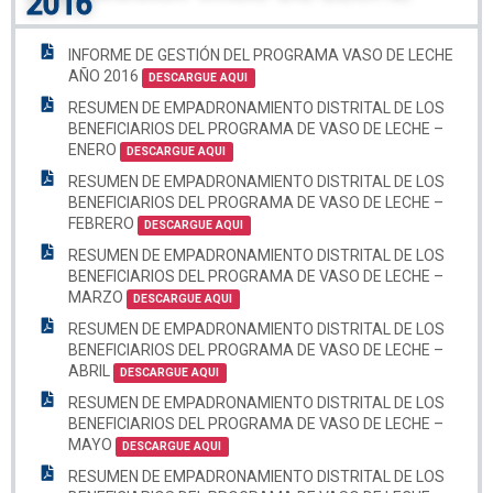
2016
INFORME DE GESTIÓN DEL PROGRAMA VASO DE LECHE
AÑO 2016
DESCARGUE AQUI
RESUMEN DE EMPADRONAMIENTO DISTRITAL DE LOS
BENEFICIARIOS DEL PROGRAMA DE VASO DE LECHE –
ENERO
DESCARGUE AQUI
RESUMEN DE EMPADRONAMIENTO DISTRITAL DE LOS
BENEFICIARIOS DEL PROGRAMA DE VASO DE LECHE –
FEBRERO
DESCARGUE AQUI
RESUMEN DE EMPADRONAMIENTO DISTRITAL DE LOS
BENEFICIARIOS DEL PROGRAMA DE VASO DE LECHE –
MARZO
DESCARGUE AQUI
RESUMEN DE EMPADRONAMIENTO DISTRITAL DE LOS
BENEFICIARIOS DEL PROGRAMA DE VASO DE LECHE –
ABRIL
DESCARGUE AQUI
RESUMEN DE EMPADRONAMIENTO DISTRITAL DE LOS
BENEFICIARIOS DEL PROGRAMA DE VASO DE LECHE –
MAYO
DESCARGUE AQUI
RESUMEN DE EMPADRONAMIENTO DISTRITAL DE LOS