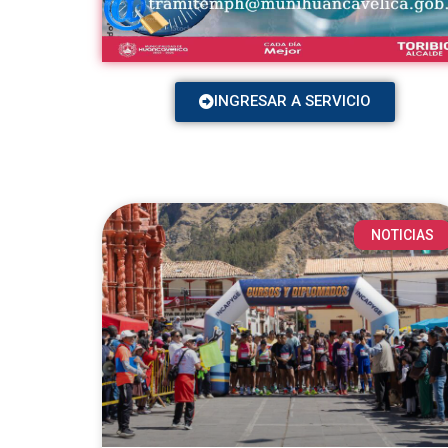
INGRESAR A SERVICIO
NOTICIAS