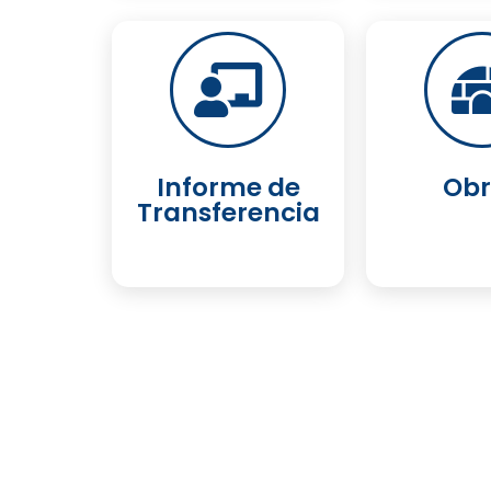
Informe de
Obr
Transferencia