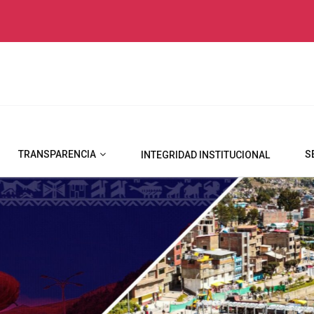
TRANSPARENCIA
S
INTEGRIDAD INSTITUCIONAL