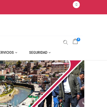
0
ERVICIOS
SEGURIDAD