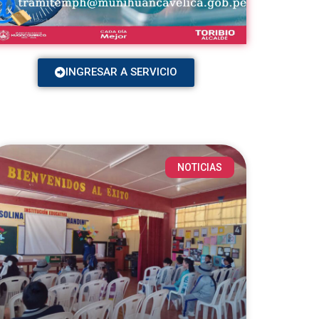
INGRESAR A SERVICIO
NOTICIAS