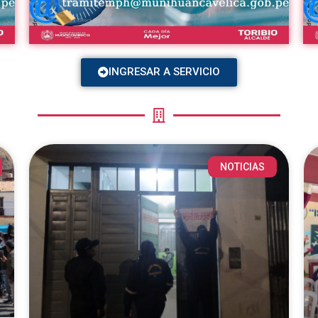
INGRESAR A SERVICIO
NOTICIAS