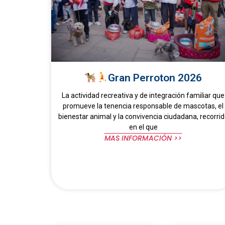
Gran Perroton 2026
La actividad recreativa y de integración familiar que
promueve la tenencia responsable de mascotas, el
bienestar animal y la convivencia ciudadana, recorri
en el que
MAS INFORMACIÓN >>