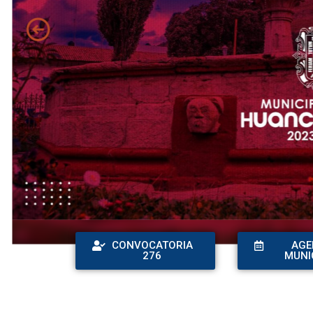
CONVOCATORIA
AGE
276
MUNI