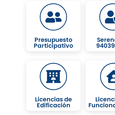
Presupuesto
Seren
Participativo
94039
Licencias de
Licenc
Edificación
Funcion