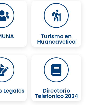
MUNA
Turismo en
Huancavelica
 Legales
Directorio
Telefonico 2024