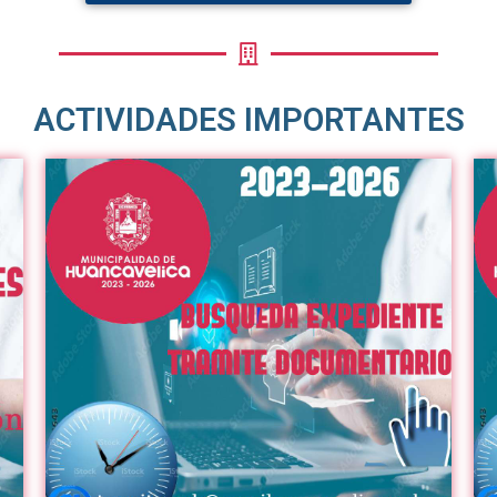
ACTIVIDADES IMPORTANTES