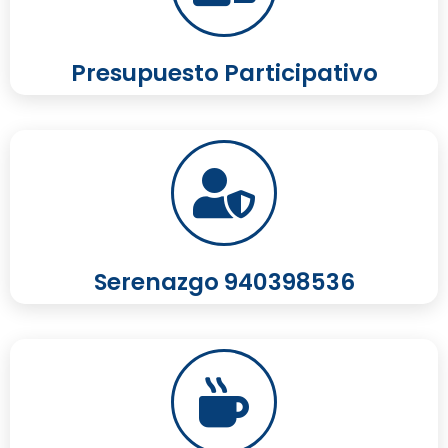
Presupuesto Participativo
Serenazgo 940398536