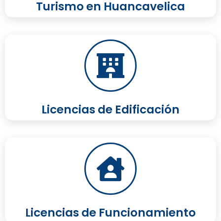
Turismo en Huancavelica
Licencias de Edificación
Licencias de Funcionamiento