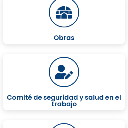
Obras
Comité de seguridad y salud en el
trabajo