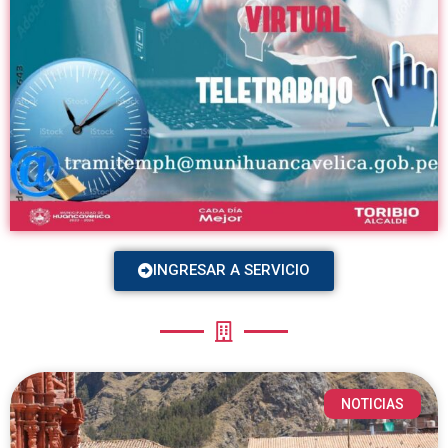
INGRESAR A SERVICIO
NOTICIAS