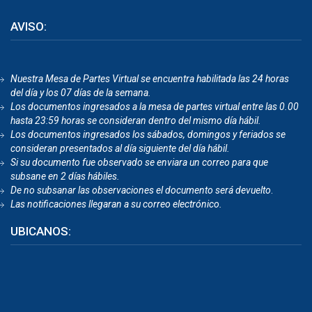
AVISO:
Nuestra Mesa de Partes Virtual se encuentra habilitada las 24 horas
del día y los 07 días de la semana.
Los documentos ingresados a la mesa de partes virtual entre las 0.00
hasta 23:59 horas se consideran dentro del mismo día hábil.
Los documentos ingresados los sábados, domingos y feriados se
consideran presentados al día siguiente del día hábil.
Si su documento fue observado se enviara un correo para que
subsane en 2 días hábiles.
De no subsanar las observaciones el documento será devuelto
.
Las notificaciones llegaran a su correo electrónico.
UBICANOS: