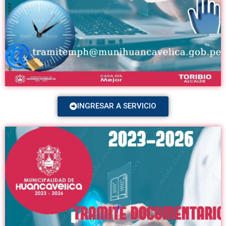
INGRESAR A SERVICIO