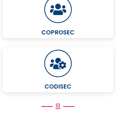
COPROSEC
CODISEC