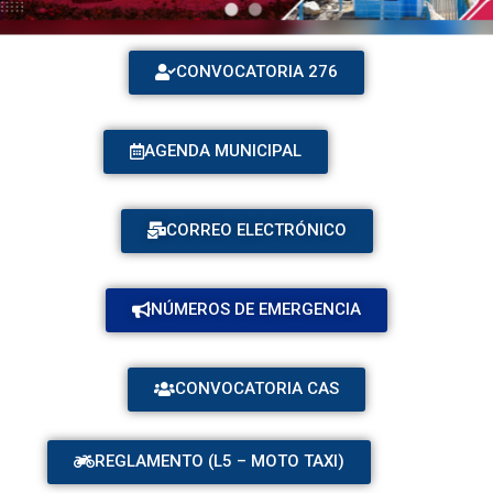
CONVOCATORIA 276
AGENDA MUNICIPAL
CORREO ELECTRÓNICO
NÚMEROS DE EMERGENCIA
CONVOCATORIA CAS
REGLAMENTO (L5 – MOTO TAXI)