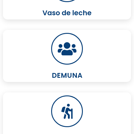
Vaso de leche
DEMUNA