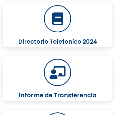
Directorio Telefonico 2024
Informe de Transferencia