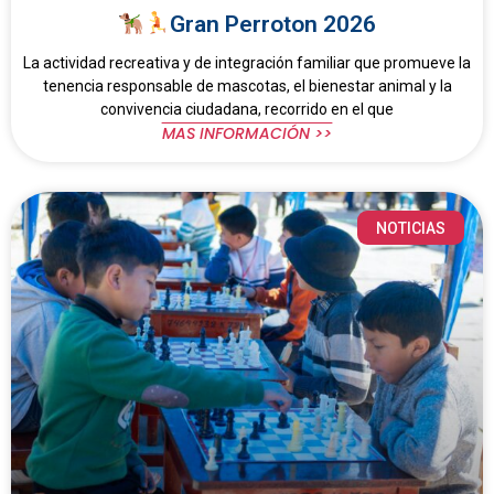
Gran Perroton 2026
La actividad recreativa y de integración familiar que promueve la
tenencia responsable de mascotas, el bienestar animal y la
convivencia ciudadana, recorrido en el que
MAS INFORMACIÓN >>
NOTICIAS