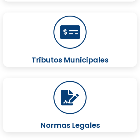
Tributos Municipales
Normas Legales