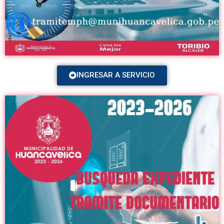
INGRESAR A SERVICIO