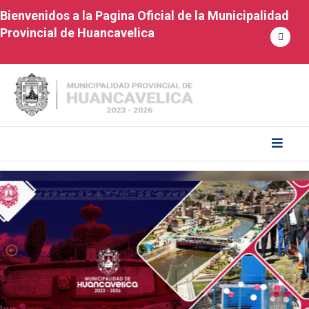
Bienvenidos a la Pagina Oficial de la Municipalidad
Provincial de Huancavelica