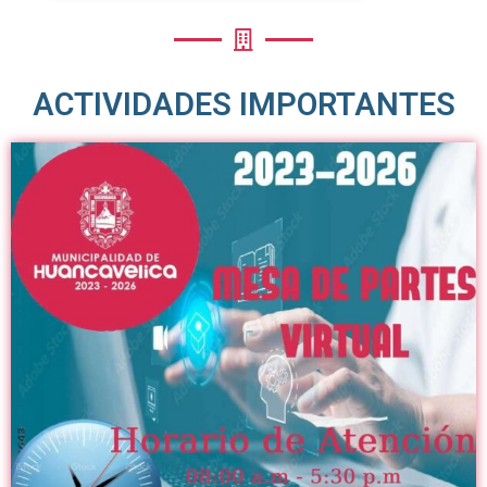
ACTIVIDADES IMPORTANTES