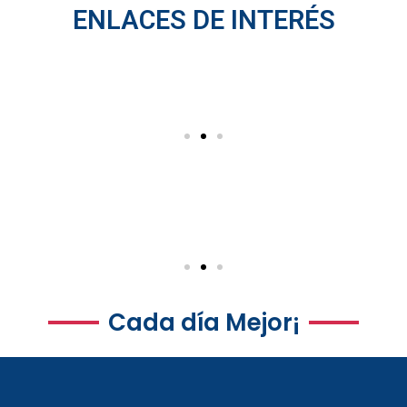
ENLACES DE INTERÉS
Cada día Mejor¡