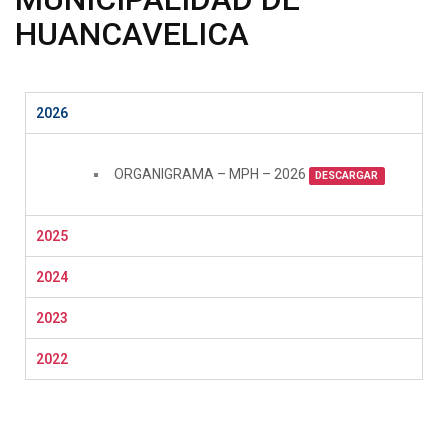
HUANCAVELICA
2026
ORGANIGRAMA – MPH – 2026
DESCARGAR
2025
2024
2023
2022