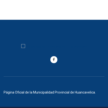
Página Oficial de la Municipalidad Provincial de Huancavelica.