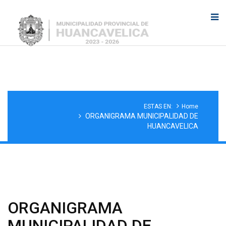
ORGANIGRAMA
ESTAS EN:
Home
ORGANIGRAMA MUNICIPALIDAD DE
HUANCAVELICA
ORGANIGRAMA
MUNICIPALIDAD DE