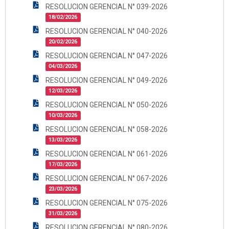
RESOLUCION GERENCIAL N° 039-2026
18/02/2026
RESOLUCION GERENCIAL N° 040-2026
20/02/2026
RESOLUCION GERENCIAL N° 047-2026
04/03/2026
RESOLUCION GERENCIAL N° 049-2026
12/03/2026
RESOLUCION GERENCIAL N° 050-2026
10/03/2026
RESOLUCION GERENCIAL N° 058-2026
13/03/2026
RESOLUCION GERENCIAL N° 061-2026
17/03/2026
RESOLUCION GERENCIAL N° 067-2026
23/03/2026
RESOLUCION GERENCIAL N° 075-2026
31/03/2026
RESOLUCION GERENCIAL N° 080-2026