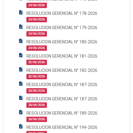
24/06/2026
RESOLUCION GERENCIAL N° 178-2026
24/06/2026
RESOLUCION GERENCIAL N° 179-2026
24/06/2026
RESOLUCION GERENCIAL N° 180-2026
24/06/2026
RESOLUCION GERENCIAL N° 181-2026
25/06/2026
RESOLUCION GERENCIAL N° 182-2026
25/06/2026
RESOLUCION GERENCIAL N° 187-2026
26/06/2026
RESOLUCION GERENCIAL N° 187-2026
26/06/2026
RESOLUCION GERENCIAL N° 189-2026
26/06/2026
RESOLUCION GERENCIAL N° 194-2026