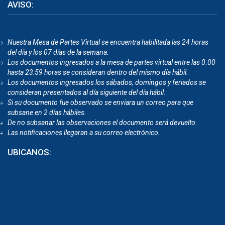
AVISO:
Nuestra Mesa de Partes Virtual se encuentra habilitada las 24 horas
del día y los 07 días de la semana.
Los documentos ingresados a la mesa de partes virtual entre las 0.00
hasta 23:59 horas se consideran dentro del mismo día hábil.
Los documentos ingresados los sábados, domingos y feriados se
consideran presentados al día siguiente del día hábil.
Si su documento fue observado se enviara un correo para que
subsane en 2 días hábiles.
De no subsanar las observaciones el documento será devuelto
.
Las notificaciones llegaran a su correo electrónico.
UBICANOS: