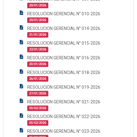
20/01/2026
RESOLUCION GERENCIAL N° 010-2026
20/01/2026
RESOLUCION GERENCIAL N° 014-2026
21/01/2026
RESOLUCION GERENCIAL N° 015-2026
22/01/2026
RESOLUCION GERENCIAL N° 016-2026
23/01/2026
RESOLUCION GERENCIAL N° 018-2026
26/01/2026
RESOLUCION GERENCIAL N° 019-2026
27/01/2026
RESOLUCION GERENCIAL N° 021-2026
03/02/2026
RESOLUCION GERENCIAL N° 022-2026
03/02/2026
RESOLUCION GERENCIAL N° 023-2026