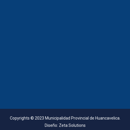
Copyrights © 2023 Municipalidad Provincial de Huancavelica.
Diseño:
Zeta Solutions