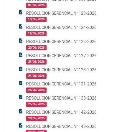
01/03/2026
RESOLUCION GERENCIAL N° 123-2026
19/05/2026
RESOLUCION GERENCIAL N° 124-2026
19/05/2026
RESOLUCION GERENCIAL N° 125-2026
20/05/2026
RESOLUCION GERENCIAL N° 127-2026
25/05/2026
RESOLUCION GERENCIAL N° 128-2026
25/05/2026
RESOLUCION GERENCIAL N° 131-2026
26/05/2026
RESOLUCION GERENCIAL N° 133-2026
26/05/2026
RESOLUCION GERENCIAL N° 142-2026
28/05/2026
RESOLUCION GERENCIAL N° 143-2026