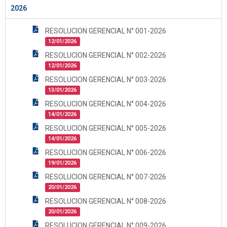
2026
RESOLUCION GERENCIAL N° 001-2026
12/01/2026
RESOLUCION GERENCIAL N° 002-2026
12/01/2026
RESOLUCION GERENCIAL N° 003-2026
13/01/2026
RESOLUCION GERENCIAL N° 004-2026
14/01/2026
RESOLUCION GERENCIAL N° 005-2026
14/01/2026
RESOLUCION GERENCIAL N° 006-2026
19/01/2026
RESOLUCION GERENCIAL N° 007-2026
20/01/2026
RESOLUCION GERENCIAL N° 008-2026
20/01/2026
RESOLUCION GERENCIAL N° 009-2026