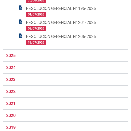
30/06/2026
RESOLUCION GERENCIAL N° 195-2026
01/07/2026
RESOLUCION GERENCIAL N° 201-2026
08/07/2026
RESOLUCION GERENCIAL N° 206-2026
15/07/2026
2025
2024
2023
2022
2021
2020
2019