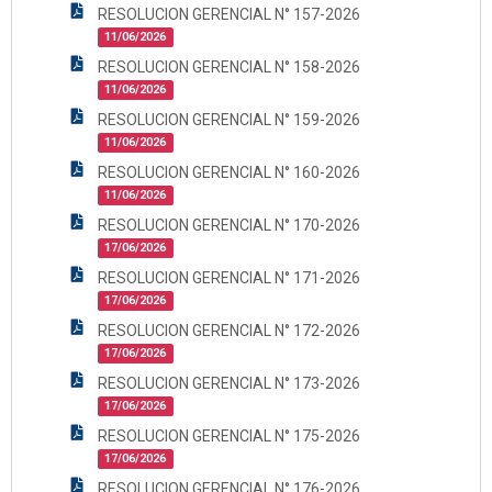
RESOLUCION GERENCIAL N° 157-2026
11/06/2026
RESOLUCION GERENCIAL N° 158-2026
11/06/2026
RESOLUCION GERENCIAL N° 159-2026
11/06/2026
RESOLUCION GERENCIAL N° 160-2026
11/06/2026
RESOLUCION GERENCIAL N° 170-2026
17/06/2026
RESOLUCION GERENCIAL N° 171-2026
17/06/2026
RESOLUCION GERENCIAL N° 172-2026
17/06/2026
RESOLUCION GERENCIAL N° 173-2026
17/06/2026
RESOLUCION GERENCIAL N° 175-2026
17/06/2026
RESOLUCION GERENCIAL N° 176-2026