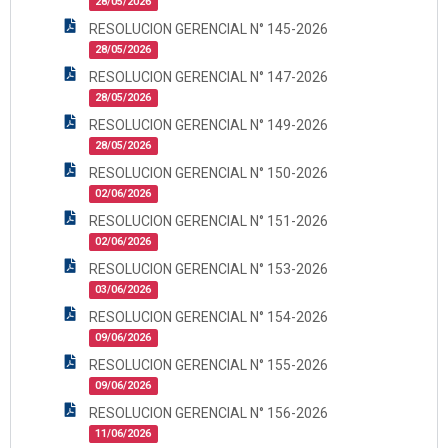
28/05/2026
RESOLUCION GERENCIAL N° 145-2026
28/05/2026
RESOLUCION GERENCIAL N° 147-2026
28/05/2026
RESOLUCION GERENCIAL N° 149-2026
28/05/2026
RESOLUCION GERENCIAL N° 150-2026
02/06/2026
RESOLUCION GERENCIAL N° 151-2026
02/06/2026
RESOLUCION GERENCIAL N° 153-2026
03/06/2026
RESOLUCION GERENCIAL N° 154-2026
09/06/2026
RESOLUCION GERENCIAL N° 155-2026
09/06/2026
RESOLUCION GERENCIAL N° 156-2026
11/06/2026