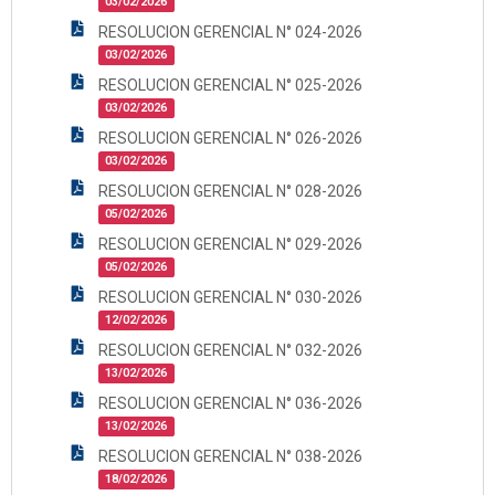
03/02/2026
RESOLUCION GERENCIAL N° 024-2026
03/02/2026
RESOLUCION GERENCIAL N° 025-2026
03/02/2026
RESOLUCION GERENCIAL N° 026-2026
03/02/2026
RESOLUCION GERENCIAL N° 028-2026
05/02/2026
RESOLUCION GERENCIAL N° 029-2026
05/02/2026
RESOLUCION GERENCIAL N° 030-2026
12/02/2026
RESOLUCION GERENCIAL N° 032-2026
13/02/2026
RESOLUCION GERENCIAL N° 036-2026
13/02/2026
RESOLUCION GERENCIAL N° 038-2026
18/02/2026